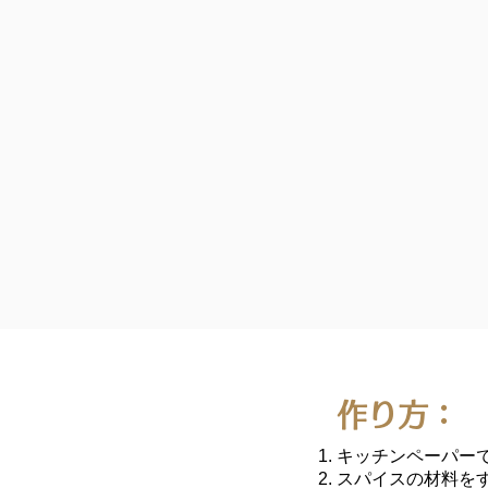
作り方：
キッチンペーパー
スパイスの材料を