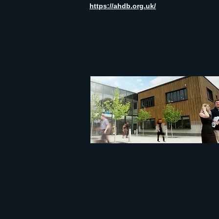
https://ahdb.org.uk/