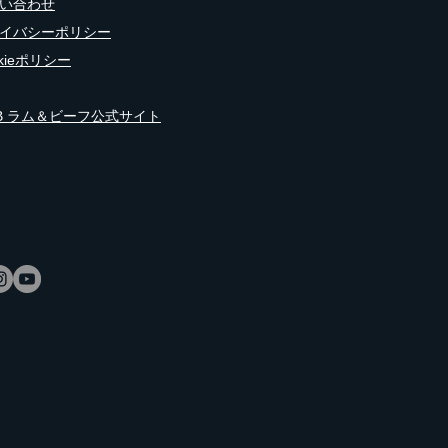
い合わせ
イバシーポリシー
okieポリシー
DB ラム＆ビーフ公式サイト