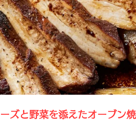
ーズと野菜を添えたオーブン焼