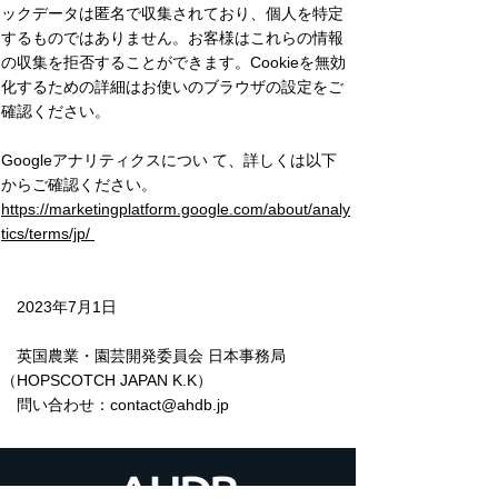
ックデータは匿名で収集されており、個人を特定
するものではありません。お客様はこれらの情報
の収集を拒否することができます。Cookieを無効
化するための詳細はお使いのブラウザの設定をご
確認ください。
Googleアナリティクスについ て、詳しくは以下
からご確認ください。
https://marketingplatform.google.com/about/analy
tics/terms/jp/
2023年7月1日
英国農業・園芸開発委員会 日本事務局
（HOPSCOTCH JAPAN K.K）
問い合わせ：
contact@ahdb.jp