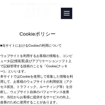
高品質で安全な英国産ポークを日本にお届けします
PORK
Cookieポリシー
■当サイトにおけるCookieの利用について
ウェブサイトを利用するお客様の情報を、コンピ
ュータ(記憶装置)及びアプリケーションソフト上
で記録管理する技術のことを「Cookie(クッキ
ー)」といいます。
本サイトではCookieを使用して収集した情報を利
用して、お客様のウェブサイトの利用状況（アク
セス状況、トラフィック、ルーティング等）を分
析し、ウェブサイト自体のパフォーマンス改善
や、当社からお客様に提供するサービスの向上、
改善のために使用することがあります。