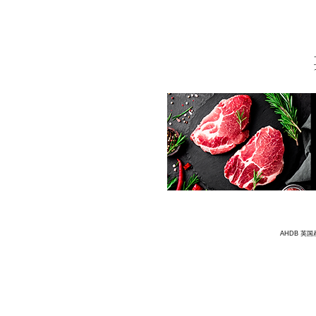
AHDB 英国